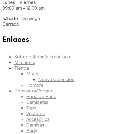
Lunes – Viernes
09:00 am – 12:00 am
Sábado – Domingo
Cerrado
Enlaces
Sobre Estefanía Francisco
Mi cuenta
Tienda
Mujer
Nueva Coleccíon
Hombre
Primavera-Verano
Ropa de Baño
Camisetas
Tops
Vestidos
Accesorios
Camisas
Body