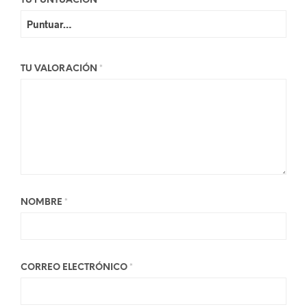
TU PUNTUACIÓN
*
TU VALORACIÓN
*
NOMBRE
*
CORREO ELECTRÓNICO
*