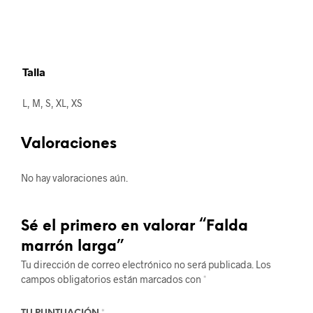
Talla
L, M, S, XL, XS
Valoraciones
No hay valoraciones aún.
Sé el primero en valorar “Falda
marrón larga”
Tu dirección de correo electrónico no será publicada.
Los
campos obligatorios están marcados con
*