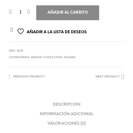
AÑADIR AL CARRITO
AÑADIR A LA LISTA DE DESEOS
SKU:
N/D
CATEGORÍAS:
NUEVA COLECCIÓN
,
FALDAS
PREVIOUS PRODUCT
NEXT PRODUCT
DESCRIPCIÓN
INFORMACIÓN ADICIONAL
VALORACIONES (0)