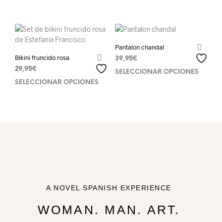
Pantalon chandal
Bikini fruncido rosa
39,95
€
29,95
€
SELECCIONAR OPCIONES
SELECCIONAR OPCIONES
A NOVEL SPANISH EXPERIENCE
WOMAN. MAN. ART.