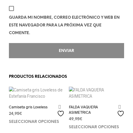
GUARDA MI NOMBRE, CORREO ELECTRÓNICO Y WEB EN
ESTE NAVEGADOR PARA LA PRÓXIMA VEZ QUE
COMENTE.
PRODUCTOS RELACIONADOS
Camiseta gris Loveless
FALDA VAQUERA
ASIMETRICA
24,95
€
49,95
€
SELECCIONAR OPCIONES
SELECCIONAR OPCIONES