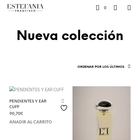
0
Nueva colección
ORDENAR POR LOS ÚLTIMOS
PENDIENTES Y EAR
CUFF
90,70
€
AÑADIR AL CARRITO