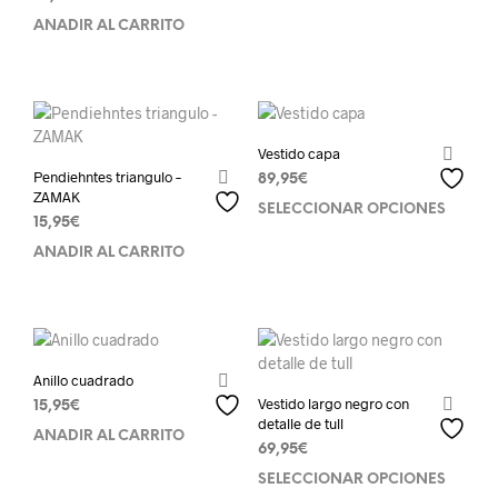
AÑADIR AL CARRITO
Vestido capa
Pendiehntes triangulo –
89,95
€
ZAMAK
SELECCIONAR OPCIONES
15,95
€
AÑADIR AL CARRITO
Anillo cuadrado
Vestido largo negro con
15,95
€
detalle de tull
AÑADIR AL CARRITO
69,95
€
SELECCIONAR OPCIONES