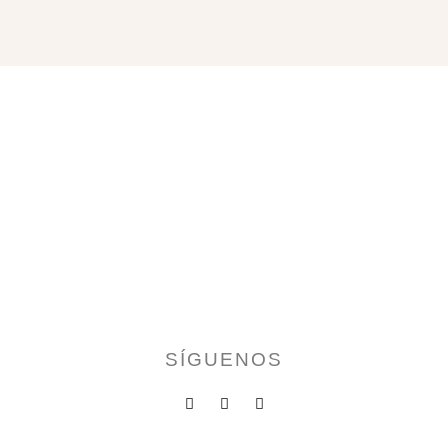
SÍGUENOS