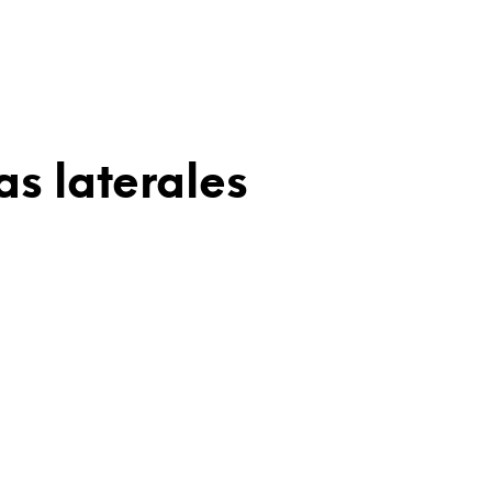
as laterales