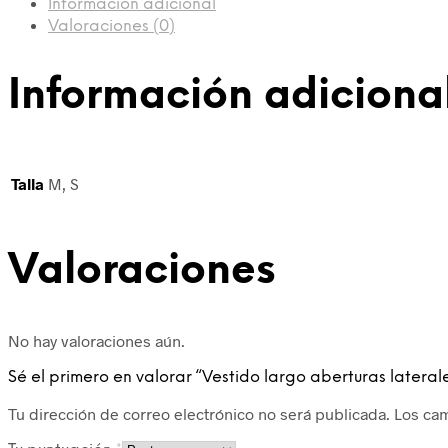
Información adicional
Valoraciones (0)
Información adiciona
Talla
M, S
Valoraciones
No hay valoraciones aún.
Sé el primero en valorar “Vestido largo aberturas lateral
Tu dirección de correo electrónico no será publicada.
Los ca