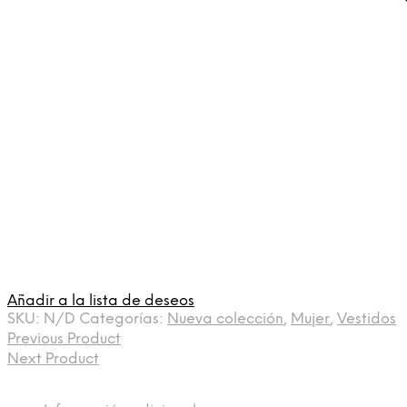
Añadir a la lista de deseos
SKU:
N/D
Categorías:
Nueva colección
,
Mujer
,
Vestidos
Previous Product
Next Product