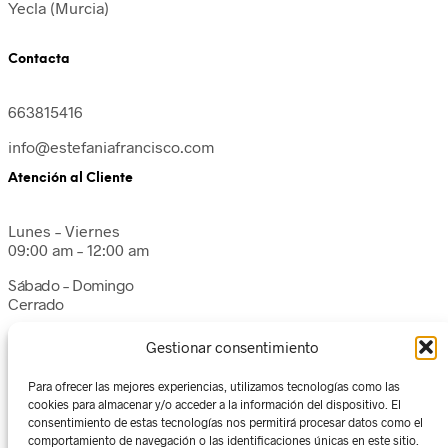
Yecla (Murcia)
Contacta
663815416
info@estefaniafrancisco.com
Atención al Cliente
Lunes – Viernes
09:00 am – 12:00 am
Sábado – Domingo
Cerrado
Gestionar consentimiento
Para ofrecer las mejores experiencias, utilizamos tecnologías como las
cookies para almacenar y/o acceder a la información del dispositivo. El
consentimiento de estas tecnologías nos permitirá procesar datos como el
comportamiento de navegación o las identificaciones únicas en este sitio.