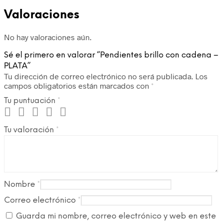
Valoraciones
No hay valoraciones aún.
Sé el primero en valorar “Pendientes brillo con cadena –
PLATA”
Tu dirección de correo electrónico no será publicada.
Los
campos obligatorios están marcados con
*
Tu puntuación
*
Tu valoración
*
Nombre
*
Correo electrónico
*
Guarda mi nombre, correo electrónico y web en este