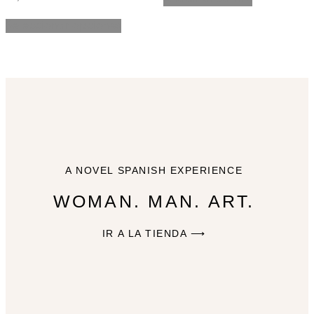
Seleccionar opciones
A NOVEL SPANISH EXPERIENCE
WOMAN. MAN. ART.
IR A LA TIENDA ⟶