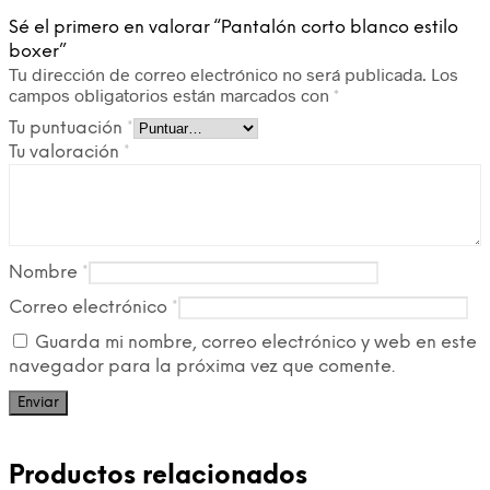
Sé el primero en valorar “Pantalón corto blanco estilo
boxer”
Tu dirección de correo electrónico no será publicada.
Los
campos obligatorios están marcados con
*
Tu puntuación
*
Tu valoración
*
Nombre
*
Correo electrónico
*
Guarda mi nombre, correo electrónico y web en este
navegador para la próxima vez que comente.
Productos relacionados