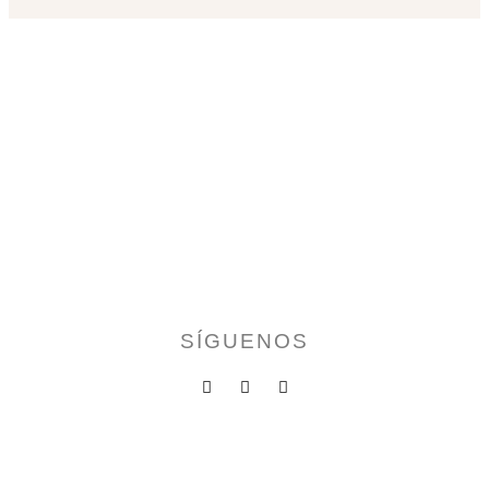
SÍGUENOS