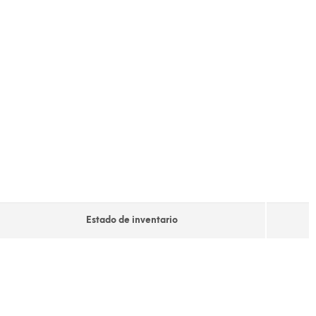
Estado de inventario