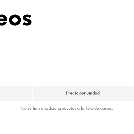
eos
Precio por unidad
No se han añadido productos a la lista de deseos